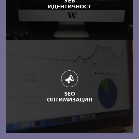
УЕБ
ИДЕНТИЧНОСТ
SEO
ОПТИМИЗАЦИЯ