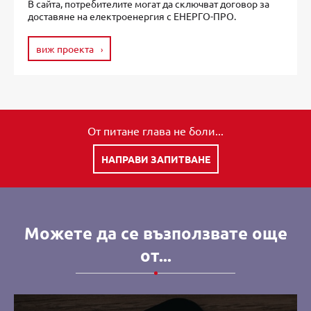
В сайта, потребителите могат да сключват договор за
доставяне на електроенергия с ЕНЕРГО-ПРО.
виж проекта
От питане глава не боли...
НАПРАВИ ЗАПИТВАНЕ
Можете да се възползвате още
от...