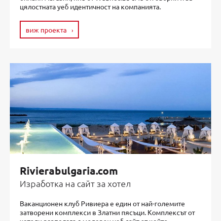
цялостната уеб идентичност на компанията.
виж проекта
Rivierabulgaria.com
Изработка на сайт за хотел
Ваканционен клуб Ривиера е един от най-големите
затворени комплекси в Златни пясъци. Комплексът от