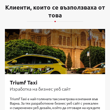
Клиенти, които се възползваха от
това
Triumf Taxi
Изработка на бизнес уеб сайт
Triumf Taxi е най-голямата таксиметрова компания във
Варна. За тях разработихме бизнес уеб сайт с уникален
и съвременен уеб дизайн, който да отговаря на нуждите