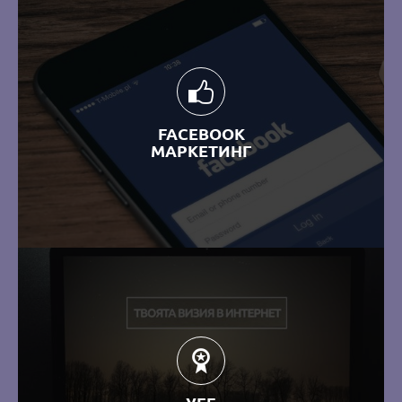
FACEBOOK
МАРКЕТИНГ