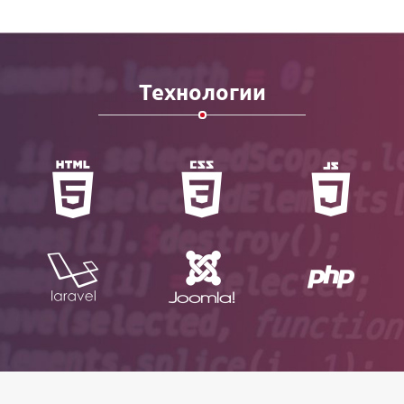
Технологии