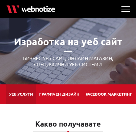
Изработка на уеб сайт
БИЗНЕС УЕБ САЙТ, ОНЛАЙН МАГАЗИН,
СПЕЦИФИЧНИ УЕБ СИСТЕМИ
УЕБ УСЛУГИ
ГРАФИЧЕН ДИЗАЙН
FACEBOOK МАРКЕТИНГ
Какво получавате