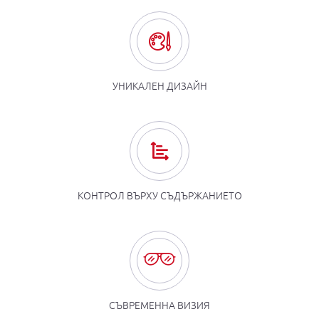
УНИКАЛЕН ДИЗАЙН
КОНТРОЛ ВЪРХУ СЪДЪРЖАНИЕТО
СЪВРЕМЕННА ВИЗИЯ