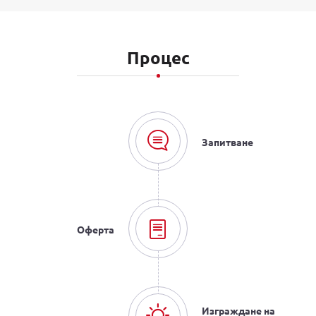
Процес
Запитване
Оферта
Изграждане на