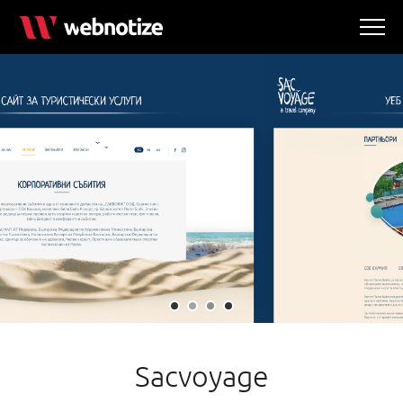
Sacvoyage