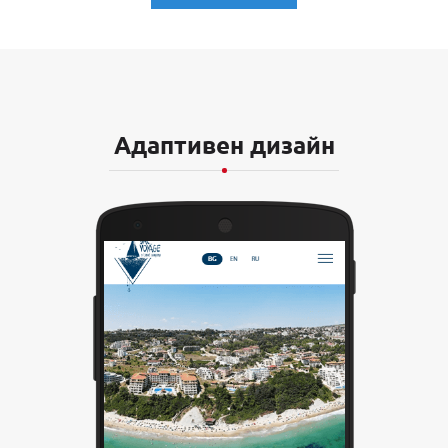
Адаптивен дизайн